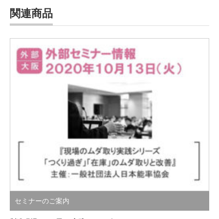
関連商品
セミナーのご案内