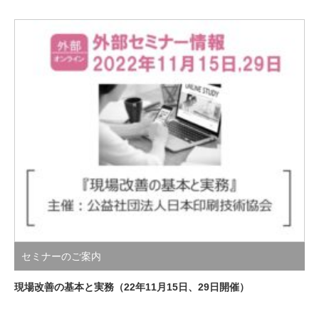
セミナーのご案内
現場改善の基本と実務（22年11月15日、29日開催）