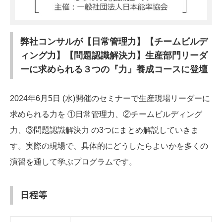
弊社コンサルが【日常管理力】【チームビルデ
ィング力】【問題認識解決力】生産部門リーダ
ーに求められる３つの『力』養成コースに登壇
2024年6月5日 (水)開催のセミナーで生産現場リーダーに
求められる力を ①日常管理力、②チームビルディング
力、③問題認識解決力 の3つにまとめ解説していきま
す。実際の現場で、具体的にどうしたらよいかを多くの
演習を通して学ぶプログラムです。
日程等