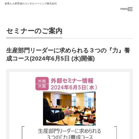
menu
セミナーのご案内
生産部門リーダーに求められる３つの『力』養
成コース(2024年6月5日 (水)開催)