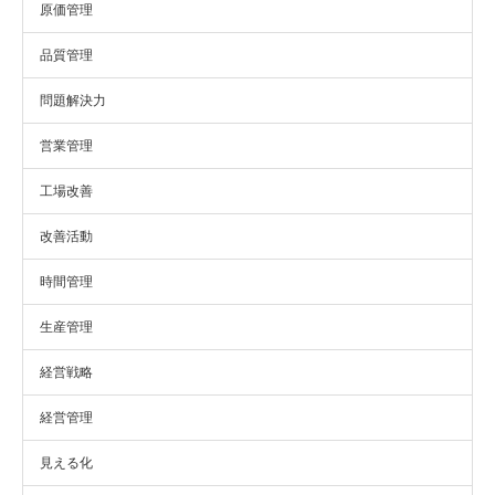
原価管理
品質管理
問題解決力
営業管理
工場改善
改善活動
時間管理
生産管理
経営戦略
経営管理
見える化