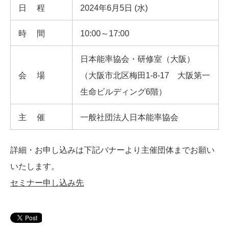
日程
2024年6月5日 (水)
時間
10:00～17:00
日本能率協会・研修室（大阪）
会場
（大阪市北区梅田1-8-17 大阪第一
生命ビルディング6階）
主催
一般社団法人日本能率協会
詳細・お申し込みは下記バナーより主催団体までお願い
いたします。
セミナー申し込み先