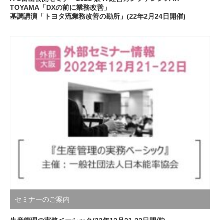
TOYAMA「DXの前に業務改善」
基調講演「トヨタ流業務改善の勘所」(22年2月24日開催)
セミナーのご案内