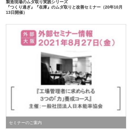
製造現場のムダ取り実践シリーズ
『つくり過ぎ』『在庫』のムダ取りと改善セミナー（20年10月
13日開催）
セミナーのご案内