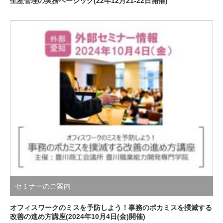
生産管理の実務ベーシック(22年12月21-22日開催)
セミナーのご案内
オフィスワークのミスを予防しよう！事務のポカミスを撲滅する
改善の進め方講座(2024年10月4日(金)開催)