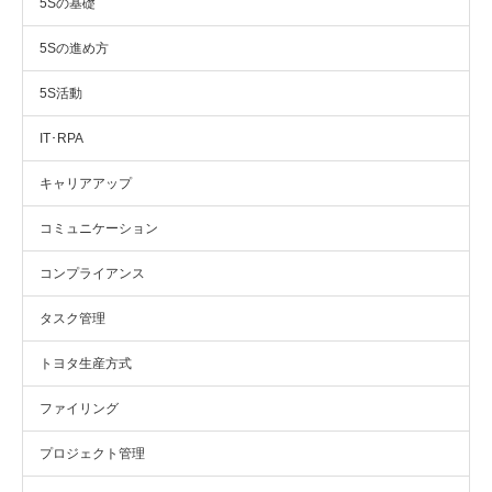
5Sの基礎
5Sの進め方
5S活動
IT･RPA
キャリアアップ
コミュニケーション
コンプライアンス
タスク管理
トヨタ生産方式
ファイリング
プロジェクト管理