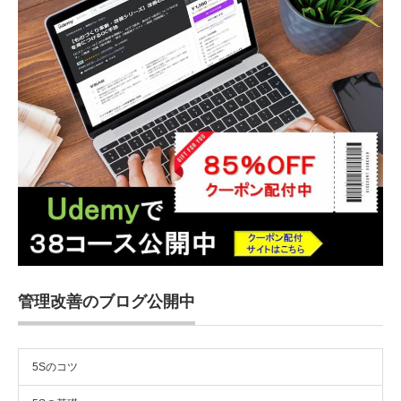
管理改善のブログ公開中
5Sのコツ