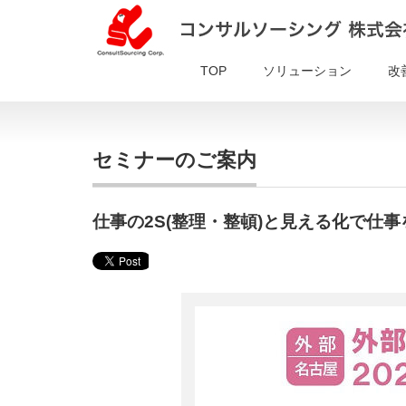
TOP
ソリューション
改
セミナーのご案内
仕事の2S(整理・整頓)と見える化で仕事を