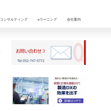
コンサルティング
eラーニング
会社案内