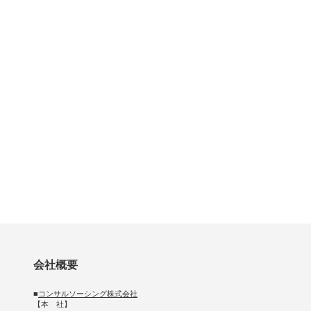
会社概要
■
コンサルソーシング株式会社
【本 社】