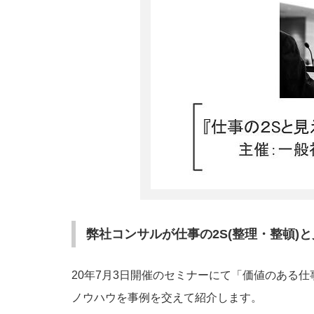
弊社コンサルが仕事の2S(整理・整頓)
20年7月3日開催のセミナーにて「価値のある
ノウハウを事例を交えて紹介します。