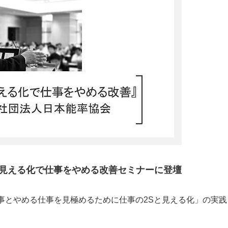
と見える化で仕事をやめる改善セミナーに登壇
仕事とやめる仕事を見極めるために仕事の2Sと見える化」の実践