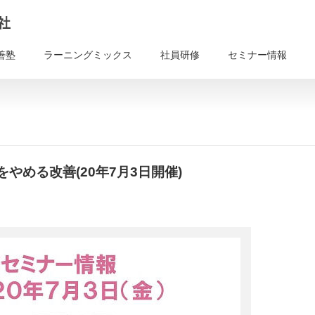
善塾
ラーニングミックス
社員研修
セミナー情報
やめる改善(20年7月3日開催)