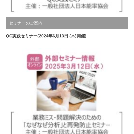
セミナーのご案内
QC実践セミナー(2024年6月13日 (木)開催)