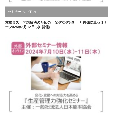
セミナーのご案内
業務ミス・問題解決のための「なぜなぜ分析」と再発防止セミナ
ー(2025年3月12日 (水)開催)