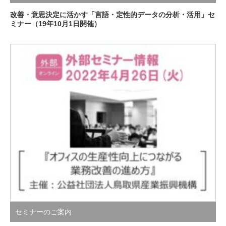
改善・意思決定に活かす「言語・定性的データの分析・活用」セ
ミナー（19年10月1日開催）
セミナーのご案内