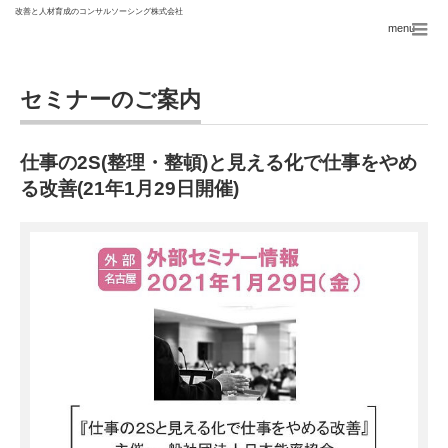
menu
セミナーのご案内
仕事の2S(整理・整頓)と見える化で仕事をやめ
る改善(21年1月29日開催)