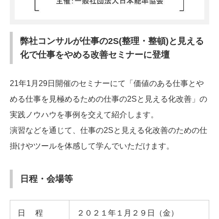
弊社コンサルが仕事の2S(整理・整頓)と見える
化で仕事をやめる改善セミナーに登壇
21年1月29日開催のセミナーにて「価値のある仕事とや
める仕事を見極めるための仕事の2Sと見える化改善」の
実践ノウハウを事例を交えて紹介します。
演習などを通じて、仕事の2Sと見える化改善のための仕
掛けやツールを体感して学んでいただけます。
日程・会場等
日程
２０２１年１月２９日（金）