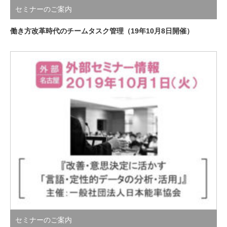
セミナーのご案内
働き方改革時代のチームタスク管理（19年10月8日開催）
セミナーのご案内