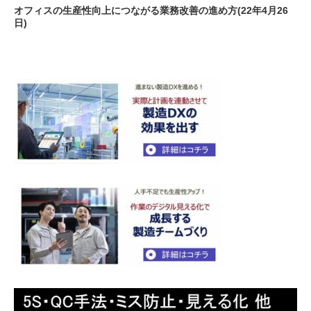
オフィスの生産性向上につながる業務改善の進め方(22年4月26
日)