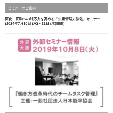
セミナーのご案内
変化・変動への対応力を高める「生産管理力強化」セミナー
(2024年7月10日 (水)～11日 (木)開催)