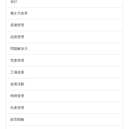
会計
働き方改革
原価管理
品質管理
問題解決力
営業管理
工場改善
改善活動
時間管理
生産管理
経営戦略