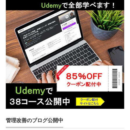
管理改善のブログ公開中