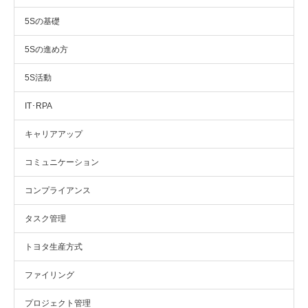
5Sの基礎
5Sの進め方
5S活動
IT･RPA
キャリアアップ
コミュニケーション
コンプライアンス
タスク管理
トヨタ生産方式
ファイリング
プロジェクト管理