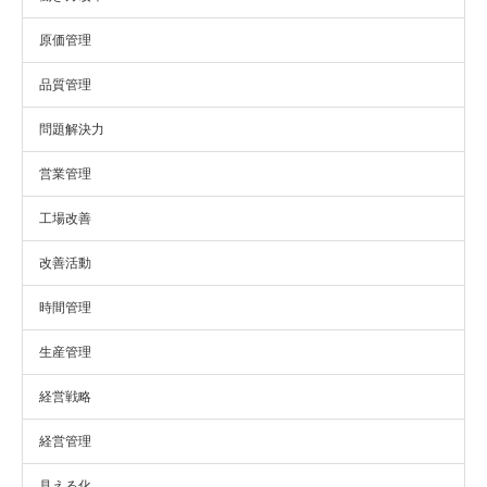
原価管理
品質管理
問題解決力
営業管理
工場改善
改善活動
時間管理
生産管理
経営戦略
経営管理
見える化