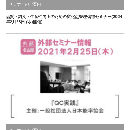
セミナーのご案内
品質・納期・生産性向上のための変化点管理習得セミナー(2024
年2月28日 (水)開催)
セミナーのご案内