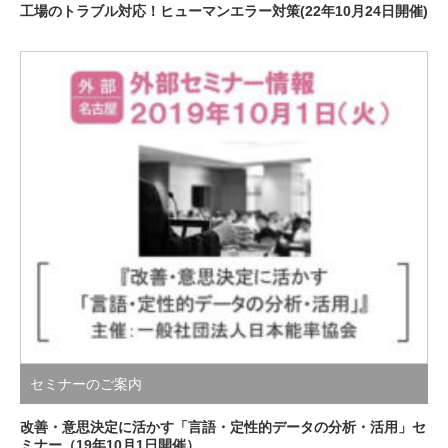
工場のトラブル対応！ヒューマンエラー対策(22年10月24日開催)
セミナーのご案内
改善・意思決定に活かす「言語・定性的データの分析・活用」セ
ミナー（19年10月1日開催）