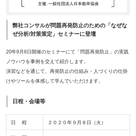
弊社コンサルが問題再発防止のための「なぜな
ぜ分析/対策策定」セミナーに登壇
20年9月8日開催のセミナーにて「問題再発防止」の実践
ノウハウを事例を交えて紹介します。
演習などを通じて、再発防止の仕組み・人づくりの仕掛
けやツールを体感して学んでいただけます。
日程・会場等
日程
２０２０年９月８日（火）