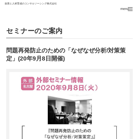
menu
セミナーのご案内
問題再発防止のための「なぜなぜ分析/対策策
定」(20年9月8日開催)