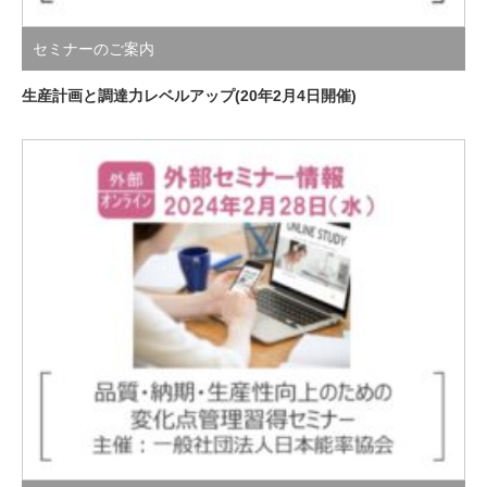
セミナーのご案内
生産計画と調達力レベルアップ(20年2月4日開催)