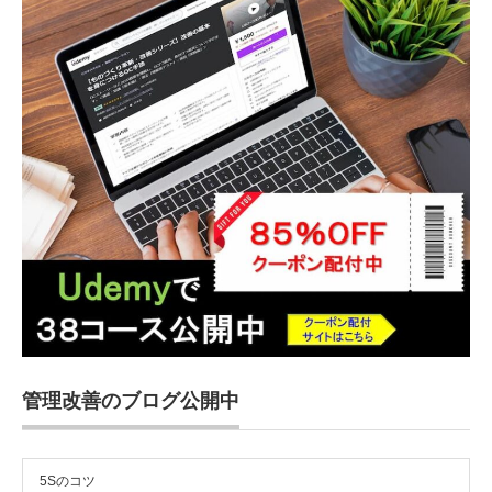
管理改善のブログ公開中
5Sのコツ