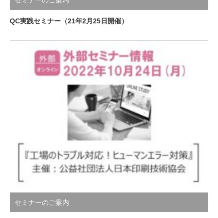
QC実践セミナー（21年2月25日開催）
セミナーのご案内