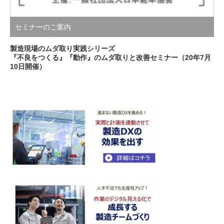
セミナーのご案内
製造現場のムダ取り実践シリーズ
『不良をつくる』『動作』のムダ取りと改善セミナー（20年7月
10日開催）