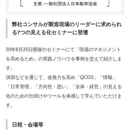
弊社コンサルが製造現場のリーダーに求められ
る7つの見える化セミナーに登壇
20年8月25日開催のセミナーにて「現場のマネジメント
を高めるため」の実践ノウハウを事例を交えて紹介しま
す。
演習などを通じて、改善力を高め「QCDS」「情報」
「日常管理」「方向性・思い」「全体・経営」の見える
化のための仕掛けやツールを体感して学んでいただけま
す。
日程・会場等