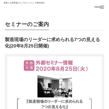
menu
セミナーのご案内
製造現場のリーダーに求められる7つの見える
化(20年8月25日開催)