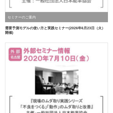
セミナーのご案内
需要予測モデルの使い方と実践セミナー(2026年6月23日（火）
開催)