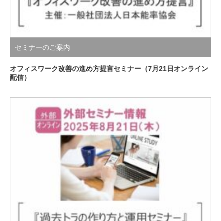
セミナーのご案内
オフィスワーク改善の進め方提言セミナー（7月21日オンライン
配信）