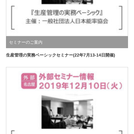
セミナーのご案内
生産管理の実務ベーシックセミナー(22年7月13-14日開催)