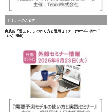
セミナーのご案内
実践的「過去トラ」の作り方と運用セミナー(2025年8月21日
（木）開催)