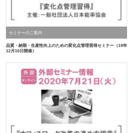
セミナーのご案内
品質・納期・生産性向上のための変化点管理習得セミナー（19年
12月10日開催）