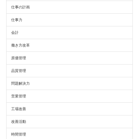
仕事の計画
仕事力
会計
働き方改革
原価管理
品質管理
問題解決力
営業管理
工場改善
改善活動
時間管理