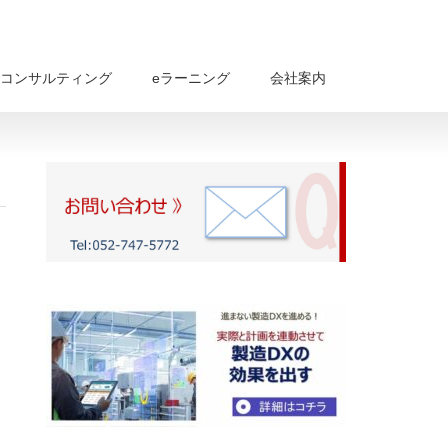
コンサルティング
eラーニング
会社案内