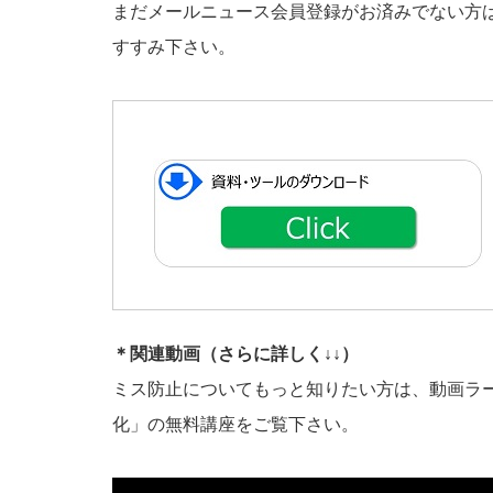
まだメールニュース会員登録がお済みでない方
すすみ下さい。
＊関連動画（さらに詳しく↓↓）
ミス防止についてもっと知りたい方は、動画ラ
化」の無料講座をご覧下さい。