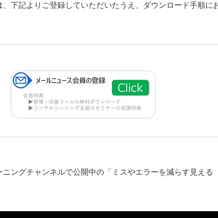
は、下記よりご登録していただいたうえ、ダウンロード手順に
ーニングチャンネルで公開中の「ミスやエラーを減らす見える