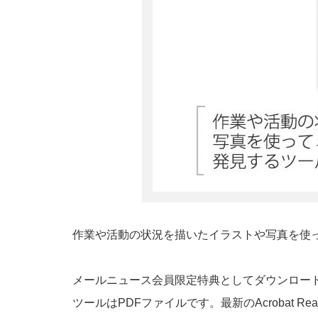
作業や活動の状況を描いたイラストや写真を使
メールニュース会員限定特典としてダウンロー
ツールはPDFファイルです。最新のAcrobat Rea