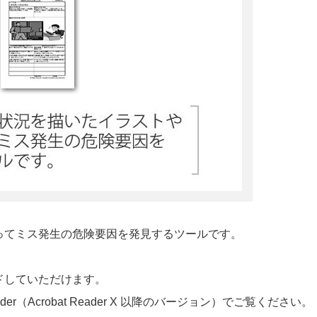
ってミス発生の危険要因を発見するツールです。
ドしていただけます。
der（Acrobat Reader X 以降のバージョン）でご覧ください。