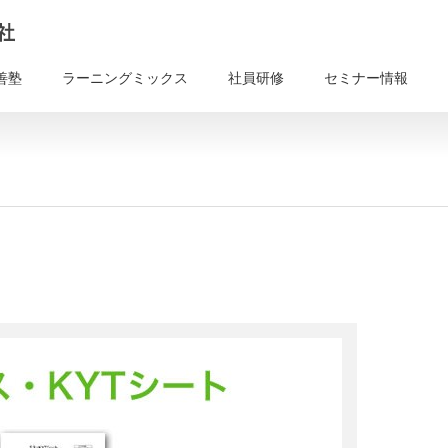
善塾
ラーニングミックス
社員研修
セミナー情報