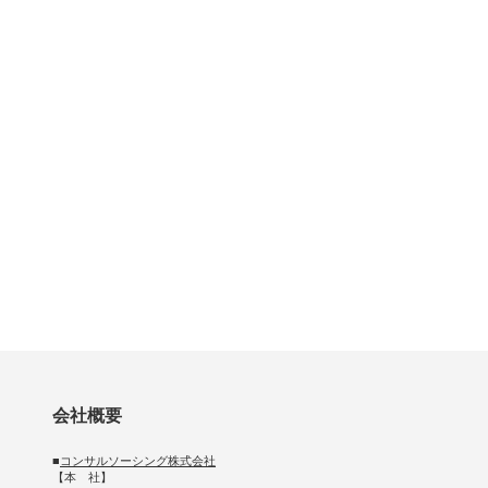
会社概要
■
コンサルソーシング株式会社
【本 社】