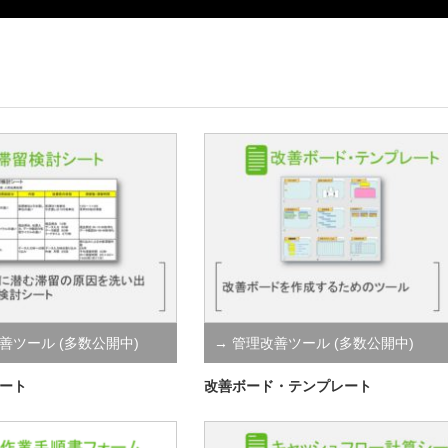
善ツール (多数公開中)
→ 管理改善ツール (多数公開中)
ート
改善ボード・テンプレート